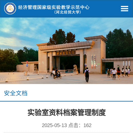
安全文档
实验室资料档案管理制度
2025-05-13 点击：
162