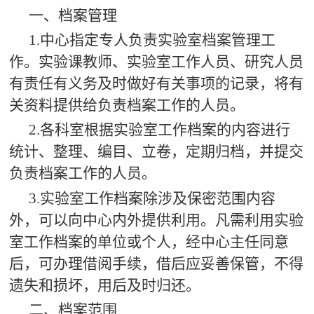
一、档案管理
1.
中心指定专人负责实验室档案管理工
作。实验课教师、实验室工作人员、研究人员
有责任有义务及时做好有关事项的记录，将有
关资料提供给负责档案工作的人员。
2.
各科室根据实验室工作档案的内容进行
统计、整理、编目、立卷，定期归档，并提交
负责档案工作的人员。
3.
实验室工作档案除涉及保密范围内容
外，可以向中心内外提供利用。凡需利用实验
室工作档案的单位或个人，经中心主任同意
后，可办理借阅手续，借后应妥善保管，不得
遗失和损坏，用后及时归还。
二、档案范围