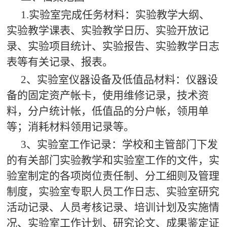
1.
实验室完成任务材料：实验教学大纲、
实验教学课表、实验教学日历、实验开放记
录、实验项目统计、实验报告、实验教学日志
表等有关记录、报表。
2
、实验室仪器设备及低值品材料：仪器设
备的固定资产帐卡，使用维修记录，技术资
料，分户统计帐，低值品的分户帐，领用单
等；消耗材料领用记录等。
3
、实验室工作记录：学校和主管部门下发
的有关部门实验教学和实验室工作的文件，实
验室制定的各项岗位责任制、分工细则及管理
制度，实验室专职人员工作日志、实验室研究
活动记录、人员考核记录、培训计划及实施情
况、实验室工作计划、研究论文、成果鉴定证