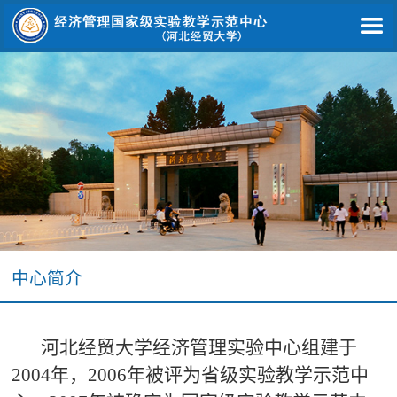
中心简介
河北经贸大学经济管理实验中心组建于
2004年，2006年被评为省级实验教学示范中