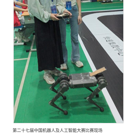
第二十七届中国机器人及人工智能大赛比赛现场