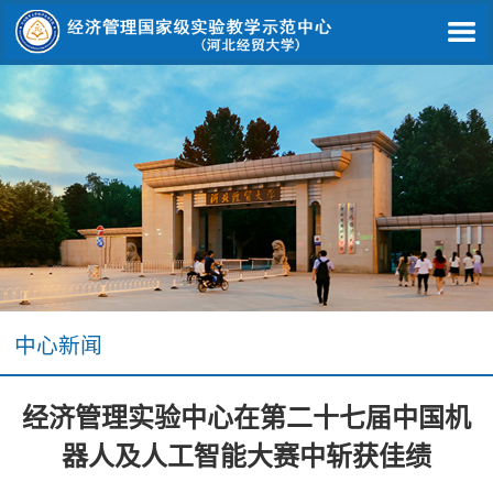
中心新闻
经济管理实验中心在第二十七届中国机
器人及人工智能大赛中斩获佳绩