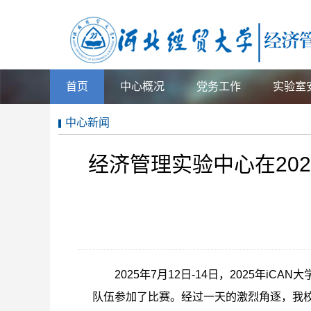
首页
中心概况
党务工作
实验室
中心新闻
经济管理实验中心在202
2025年7月12日-14日，2025年
队伍参加了比赛。经过一天的激烈角逐，我