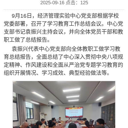
2025-09-16 点击：
125
9月16日，经济管理实验中心党支部根据学校
党委部署，召开了学习教育工作总结会议。中心党
支部书记袁振兴主持会议，并向全体党员干部和教
职工做了总结报告。
袁振兴代表中心党支部向全体教职工做学习教
育总结报告，全面总结了中心深入贯彻中央八项规
定精神、作风建设和全面从严治党专题学习教育的
组织开展情况、学习成效、典型经验做法等。