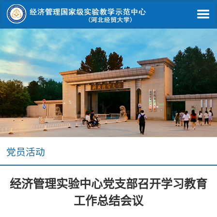
党员活动
经济管理实验中心党支部召开学习教育
工作总结会议