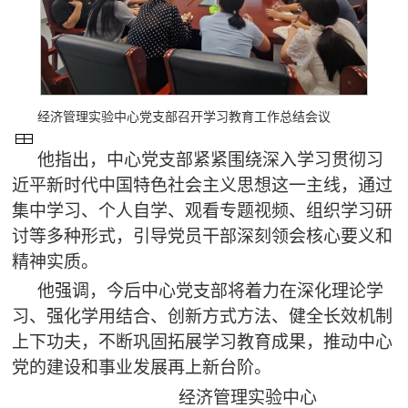
经济管理实验中心党支部召开学习教育工作总结会议
他指出，中心党支部紧紧围绕深入学习贯彻习
近平新时代中国特色社会主义思想这一主线，通过
集中学习、个人自学、观看专题视频、组织学习研
讨等多种形式，引导党员干部深刻领会核心要义和
精神实质。
他强调，今后中心党支部将着力在深化理论学
习、强化学用结合、创新方式方法、健全长效机制
上下功夫，不断巩固拓展学习教育成果，推动中心
党的建设和事业发展再上新台阶。
经济管理实验中心