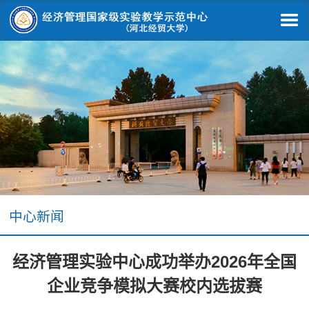
中心新闻
经济管理实验中心成功举办2026年全国
企业竞争模拟大赛校内选拔赛