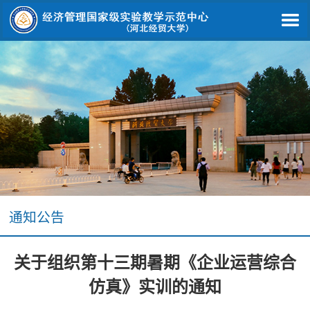
通知公告
关于组织第十三期暑期《企业运营综合
仿真》实训的通知